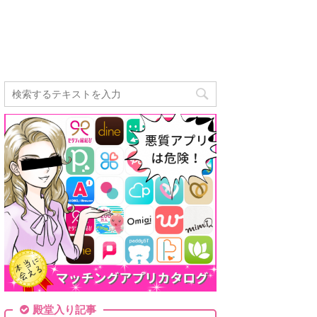
殿堂入り記事