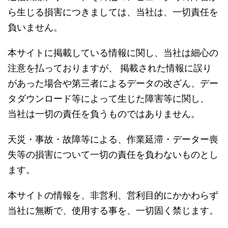
ら生じる損害につきましては、当社は、一切責任を
負いません。
本サイトに掲載している情報に関し、当社は細心の
注意を払っておりますが、 掲載された情報に誤り
があった場合や第三者によるデータの改ざん、デー
タダウンロード等によって生じた障害等に関し、
当社は一切の責任を負うものではありません。
天災・事故・故障等による、作業延滞・データー喪
失等の損害について一切の責任を負わないものとし
ます。
本サイトの情報を、非営利、営利目的にかかわらず
当社に無断で、使用する事を、一切固く禁じます。