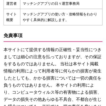
運営者
マッチングアプリの日々運営事務局
サイト
マッチングアプリの使い方・攻略情報をわかり
概要
やすく具体的に解説します。
免責事項
本サイトにて提供する情報の正確性・妥当性につき
ましては細心の注意を払っておりますが、その保証
をするものではありません。 当社は本サイト掲載
情報の利用によって利用者等に何らかの損害が発生
したとしても、かかる損害については一切の責任を
負うものではありません。 本サイトの利用によ
り、コンピュータウィルス等の有害物による損害、
データの損失その他あらゆる不具合、不都合が生じ