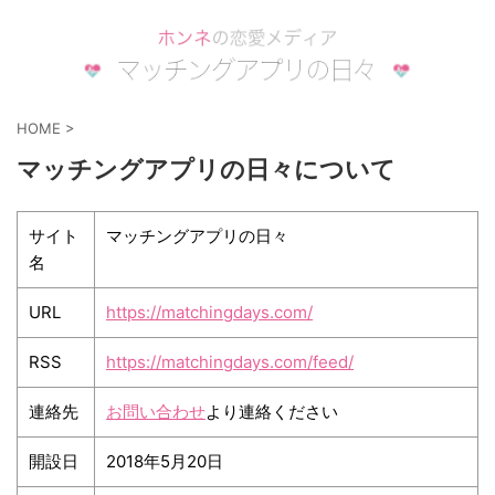
HOME
>
マッチングアプリの日々について
サイト
マッチングアプリの日々
名
URL
https://matchingdays.com/
RSS
https://matchingdays.com/feed/
連絡先
お問い合わせ
より連絡ください
開設日
2018年5月20日