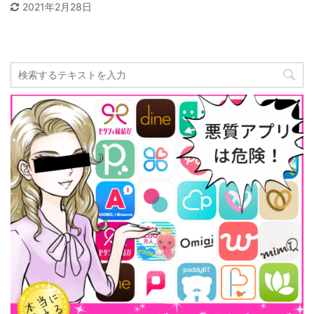
2021年2月28日