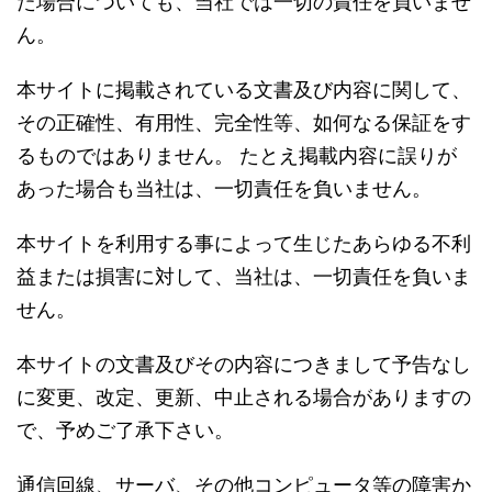
た場合についても、当社では一切の責任を負いませ
ん。
本サイトに掲載されている文書及び内容に関して、
その正確性、有用性、完全性等、如何なる保証をす
るものではありません。 たとえ掲載内容に誤りが
あった場合も当社は、一切責任を負いません。
本サイトを利用する事によって生じたあらゆる不利
益または損害に対して、当社は、一切責任を負いま
せん。
本サイトの文書及びその内容につきまして予告なし
に変更、改定、更新、中止される場合がありますの
で、予めご了承下さい。
通信回線、サーバ、その他コンピュータ等の障害か