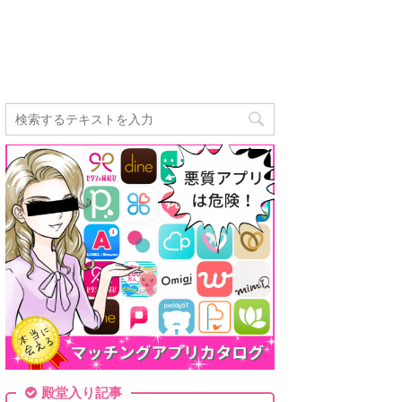
殿堂入り記事