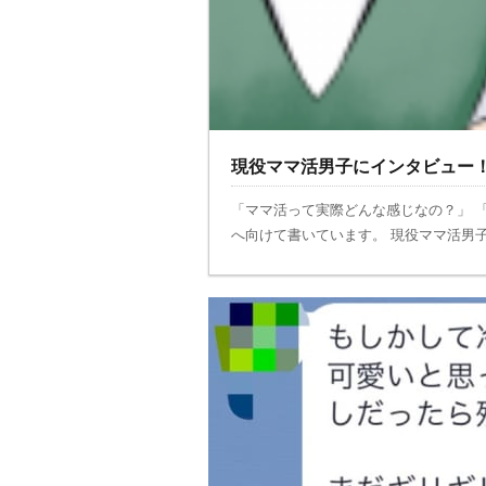
現役ママ活男子にインタビュー
「ママ活って実際どんな感じなの？」 
へ向けて書いています。 現役ママ活男子に