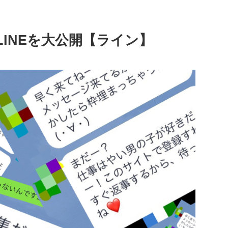
INEを大公開【ライン】