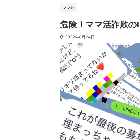
ママ活
危険！ママ活詐欺のL
2022年8月24日